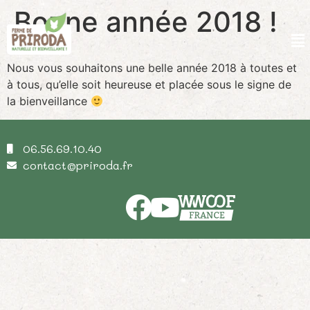
Bonne année 2018 !
Nous vous souhaitons une belle année 2018 à toutes et
à tous, qu’elle soit heureuse et placée sous le signe de
la bienveillance
06.56.69.10.40
contact@priroda.fr