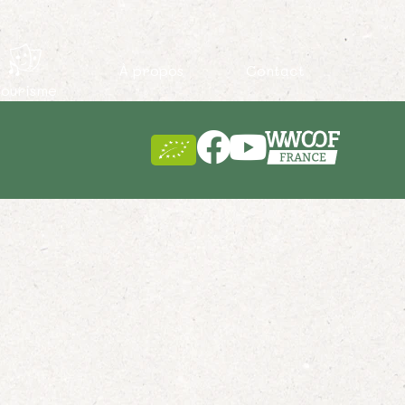
À propos
Contact
Tourisme